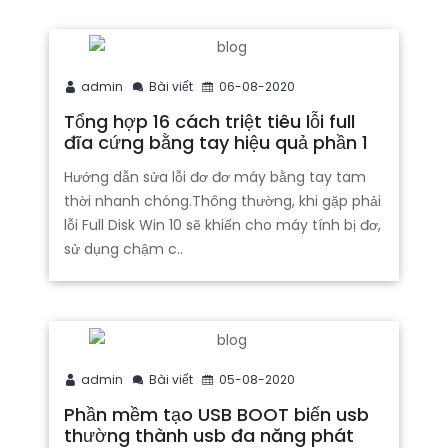
admin
Bài viết
06-08-2020
Tổng hợp 16 cách triệt tiêu lỗi full
đĩa cứng bằng tay hiệu quả phần 1
Hướng dẫn sửa lỗi đơ đơ máy bằng tay tam
thời nhanh chóng.Thông thường, khi gặp phải
lỗi Full Disk Win 10 sẽ khiến cho máy tính bị đơ,
sử dụng chậm c..
admin
Bài viết
05-08-2020
Phần mềm tạo USB BOOT biến usb
thường thành usb đa năng phát