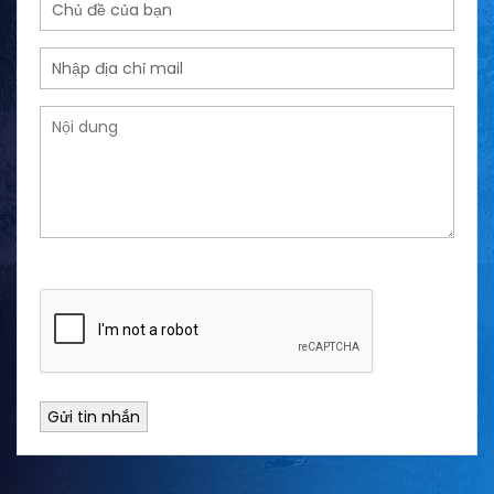
Gửi tin nhắn