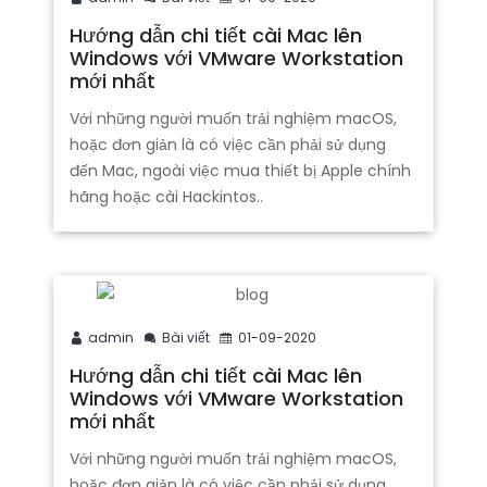
Hướng dẫn chi tiết cài Mac lên
Windows với VMware Workstation
mới nhất
Với những người muốn trải nghiệm macOS,
hoặc đơn giản là có việc cần phải sử dụng
đến Mac, ngoài việc mua thiết bị Apple chính
hãng hoặc cài Hackintos..
admin
Bài viết
01-09-2020
Hướng dẫn chi tiết cài Mac lên
Windows với VMware Workstation
mới nhất
Với những người muốn trải nghiệm macOS,
hoặc đơn giản là có việc cần phải sử dụng