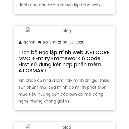
dành cho các bạn mới học lập trình web
admin
Bài viết
30-07-2020
Trọn bộ Học lập trình web .NETCORE
MVC +Entity Framework 6 Code
First sử dụng kết hợp phần mềm
ATCSMART
Xin chào cả nhà . Hôm nay minh xin giới thiệu
sản phẩm mới của mình do mình phát triển
mục tiêu hướng đến các bạn đa mê công
nghệ nhưng không giỏi về ..