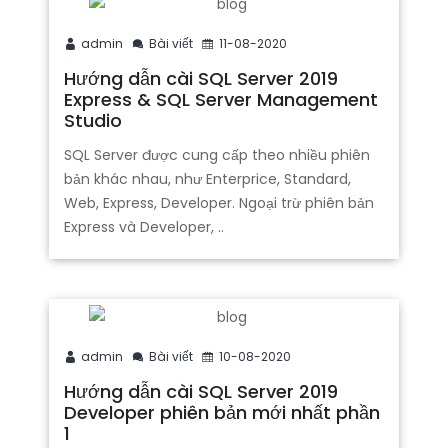
admin
Bài viết
11-08-2020
Hướng dẫn cài SQL Server 2019
Express & SQL Server Management
Studio
SQL Server được cung cấp theo nhiều phiên
bản khác nhau, như Enterprice, Standard,
Web, Express, Developer. Ngoại trừ phiên bản
Express và Developer, ..
admin
Bài viết
10-08-2020
Hướng dẫn cài SQL Server 2019
Developer phiên bản mới nhất phần
1