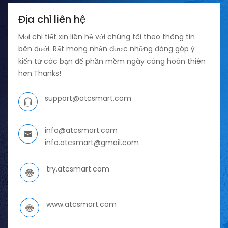
Địa chỉ liên hệ
Mọi chi tiết xin liên hệ với chúng tôi theo thông tin
bên dưới. Rất mong nhận được những đóng góp ý
kiến từ các bạn để phần mềm ngày càng hoàn thiên
hơn.Thanks!
support@atcsmart.com
info@atcsmart.com
info.atcsmart@gmail.com
try.atcsmart.com
www.atcsmart.com