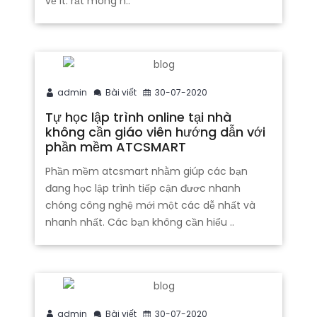
về it. rất mong n..
admin
Bài viết
30-07-2020
Tự học lập trình online tại nhà
không cần giáo viên hướng dẫn với
phần mềm ATCSMART
Phần mềm atcsmart nhằm giúp các bạn
đang học lập trình tiếp cận đươc nhanh
chóng công nghệ mới một các dễ nhất và
nhanh nhất. Các bạn không cần hiểu ..
admin
Bài viết
30-07-2020