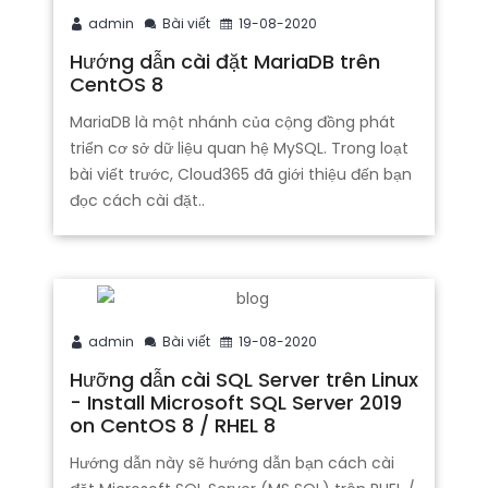
admin
Bài viết
19-08-2020
Hướng dẫn cài đặt MariaDB trên
CentOS 8
MariaDB là một nhánh của cộng đồng phát
triển cơ sở dữ liệu quan hệ MySQL. Trong loạt
bài viết trước, Cloud365 đã giới thiệu đến bạn
đọc cách cài đặt..
admin
Bài viết
19-08-2020
Hưỡng dẫn cài SQL Server trên Linux
- Install Microsoft SQL Server 2019
on CentOS 8 / RHEL 8
Hướng dẫn này sẽ hướng dẫn bạn cách cài