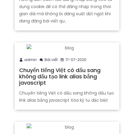
dụng cookie để có thể đăng nhập trong thời
gian dài mà không bị đăng xuất đột ngột khi
đang đăng bài viết qu..
admin
Bài viết
17-07-2020
Chuyển tiếng Việt có dấu sang
không dấu tạo link alias bằng
javascript
Chuyển tiếng Việt có dấu sang không dấu tạo
link alias bằng javascript Xóa ký tự đặc biệt