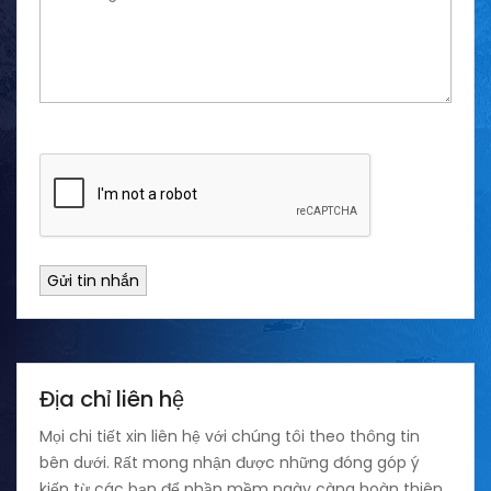
Gửi tin nhắn
Địa chỉ liên hệ
Mọi chi tiết xin liên hệ với chúng tôi theo thông tin
bên dưới. Rất mong nhận được những đóng góp ý
kiến từ các bạn để phần mềm ngày càng hoàn thiên