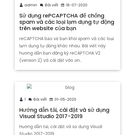
admin
Bài viết
16-07-2020
Sử dụng rePCAPTCHA để chống
spam và các loại lạm dụng tự động
trên website của bạn
reCAPTCHA bảo vệ bạn khỏi spam và các loại
lạm dụng tự động khác nhau. Bài viết này
hướng dẫn bạn đăng ký reCAPTCHA V2
(version 2) và cài đặt vào ứn..
1
Bài viết
01-05-2020
Hướng dẫn tải, cài đặt và sử dụng
Visual Studio 2017-2019
Hướng dẫn tải, cài đặt và sử dụng Visual
Studio 2017-2019