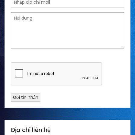
Gửi tin nhắn
Địa chỉ liên hệ