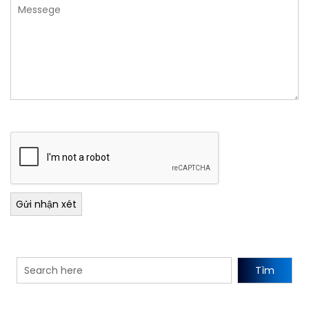
Gửi nhận xét
Tìm