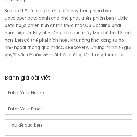
Bạn có thể sử dụng hướng dẫn này trên phiên bản
Developer beta dành cho nhà phát triển, phiên bản Public
beta hoặc phiên bản chính thức macOS Catalina phát
hành sắp tới. Hãy nhớ rằng trên các máy Mac hỗ trợ T2 mới
hơn, bạn có thể phải kích hoạt khả năng khởi động từ bộ
nhớ ngoài thông qua macOS Recovery. Chúng mình sẽ giải
quyết vấn đề này với một bài hướng dẫn trong tương lai.
Đánh giá bài viết