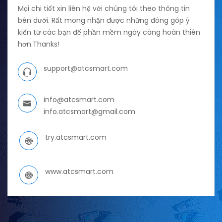
Mọi chi tiết xin liên hệ với chúng tôi theo thông tin
bên dưới. Rất mong nhận được những đóng góp ý
kiến từ các bạn để phần mềm ngày càng hoàn thiên
hơn.Thanks!
support@atcsmart.com
info@atcsmart.com
info.atcsmart@gmail.com
try.atcsmart.com
www.atcsmart.com