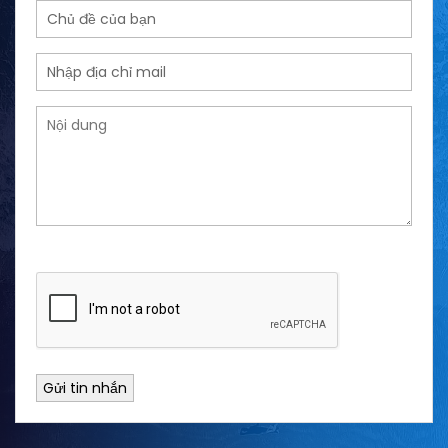
Gửi tin nhắn