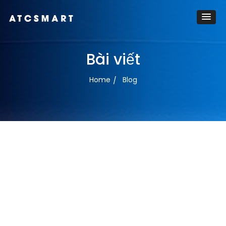
Bài viết
Home
Blog