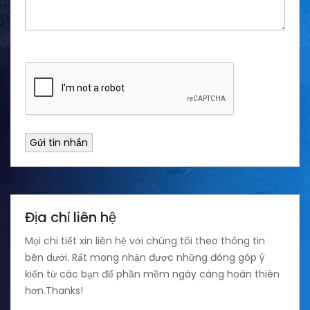
Gửi tin nhắn
Địa chỉ liên hệ
Mọi chi tiết xin liên hệ với chúng tôi theo thông tin
bên dưới. Rất mong nhận được những đóng góp ý
kiến từ các bạn để phần mềm ngày càng hoàn thiên
hơn.Thanks!