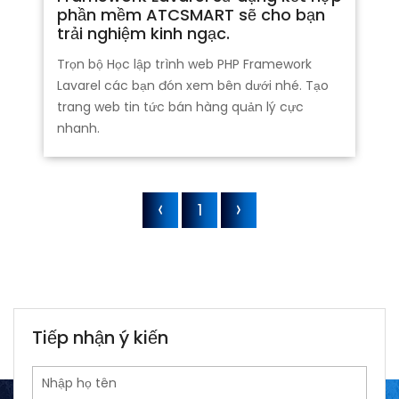
phần mềm ATCSMART sẽ cho bạn
trải nghiệm kinh ngạc.
Trọn bộ Học lập trình web PHP Framework
Lavarel các bạn đón xem bên dưới nhé. Tạo
trang web tin tức bán hàng quản lý cực
nhanh.
1
Tiếp nhận ý kiến