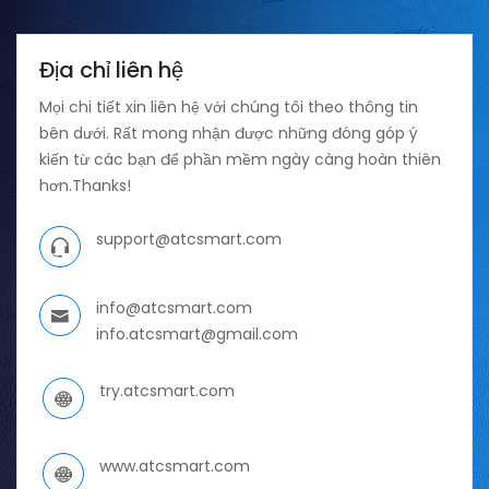
Địa chỉ liên hệ
Mọi chi tiết xin liên hệ với chúng tôi theo thông tin
bên dưới. Rất mong nhận được những đóng góp ý
kiến từ các bạn để phần mềm ngày càng hoàn thiên
hơn.Thanks!
support@atcsmart.com
info@atcsmart.com
info.atcsmart@gmail.com
try.atcsmart.com
www.atcsmart.com