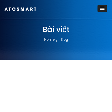
Bài viết
Home
Blog