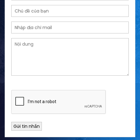
Gửi tin nhắn